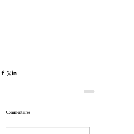
Commentaires