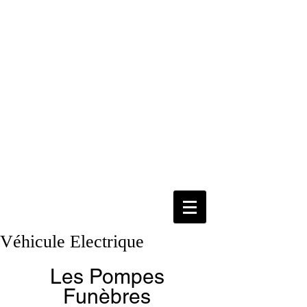
Véhicule Electrique
Les Pompes 
Funèbres 