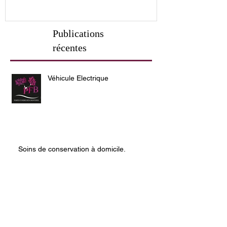
Publications
récentes
Véhicule Electrique
Soins de conservation à domicile.
Destination des cendres.