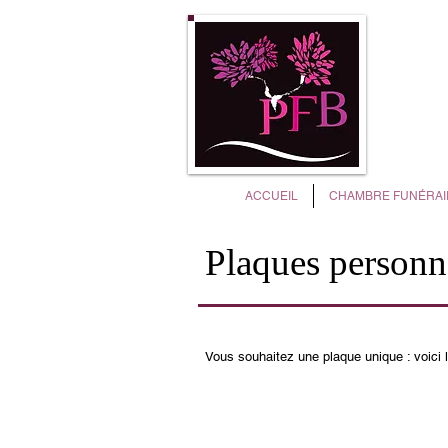
P
ACCUEIL
CHAMBRE FUNÉRAI
Plaques personn
Vous souhaitez une plaque unique : voici 