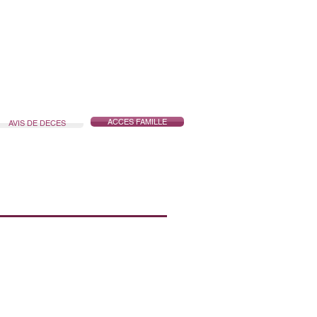
ONTOISES
ACCES FAMILLE
AVIS DE DECES