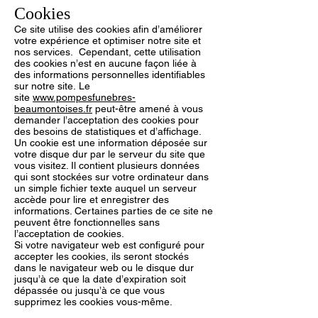
Cookies
Ce site utilise des cookies afin d’améliorer
votre expérience et optimiser notre site et
nos services. Cependant, cette utilisation
des cookies n’est en aucune façon liée à
des informations personnelles identifiables
sur notre site. Le
site
www.pompesfunebres-
beaumontoises.fr
peut-être amené à vous
demander l’acceptation des cookies pour
des besoins de statistiques et d’affichage.
Un cookie est une information déposée sur
votre disque dur par le serveur du site que
vous visitez. Il contient plusieurs données
qui sont stockées sur votre ordinateur dans
un simple fichier texte auquel un serveur
accède pour lire et enregistrer des
informations. Certaines parties de ce site ne
peuvent être fonctionnelles sans
l’acceptation de cookies.
Si votre navigateur web est configuré pour
accepter les cookies, ils seront stockés
dans le navigateur web ou le disque dur
jusqu’à ce que la date d’expiration soit
dépassée ou jusqu’à ce que vous
supprimez les cookies vous-même.