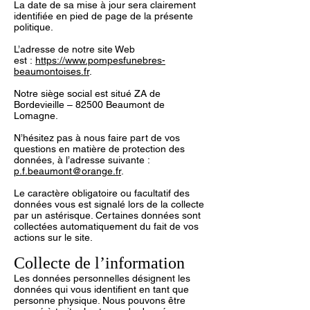
La date de sa mise à jour sera clairement
identifiée en pied de page de la présente
politique.
L’adresse de notre site Web
est :
https://www.pompesfunebres-
beaumontoises.fr
.
Notre siège social est situé ZA de
Bordevieille – 82500 Beaumont de
Lomagne.
N’hésitez pas à nous faire part de vos
questions en matière de protection des
données, à l’adresse suivante :
p.f.beaumont@orange.fr
.
Le caractère obligatoire ou facultatif des
données vous est signalé lors de la collecte
par un astérisque. Certaines données sont
collectées automatiquement du fait de vos
actions sur le site.
Collecte de l’information
Les données personnelles désignent les
données qui vous identifient en tant que
personne physique. Nous pouvons être