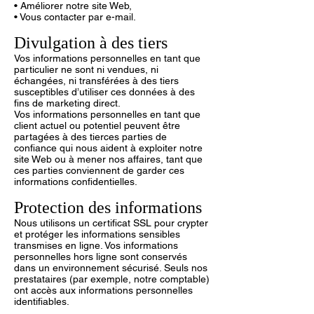
• Améliorer notre site Web,
• Vous contacter par e-mail.
Divulgation à des tiers
Vos informations personnelles en tant que
particulier ne sont ni vendues, ni
échangées, ni transférées à des tiers
susceptibles d’utiliser ces données à des
fins de marketing direct.
Vos informations personnelles en tant que
client actuel ou potentiel peuvent être
partagées à des tierces parties de
confiance qui nous aident à exploiter notre
site Web ou à mener nos affaires, tant que
ces parties conviennent de garder ces
informations confidentielles.
Protection des informations
Nous utilisons un certificat SSL pour crypter
et protéger les informations sensibles
transmises en ligne. Vos informations
personnelles hors ligne sont conservés
dans un environnement sécurisé. Seuls nos
prestataires (par exemple, notre comptable)
ont accès aux informations personnelles
identifiables.