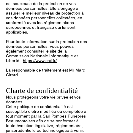
est soucieuse de la protection de vos
données personnelles. Elle s’engage à
assurer le meilleur niveau de protection à
vos données personnelles collectées, en
conformité avec les réglementations
européennes et française qui lui sont
applicables.
Pour toute information sur la protection des
données personnelles, vous pouvez
également consulter le site de la
Commission Nationale Informatique et
Liberté :
https://www.cnil.fr/
La responsable de traitement est Mr Marc
Girard.
Charte de confidentialité
Nous protégeons votre vie privée et vos
données.
Cette politique de confidentialité est
susceptible d’être modifiée ou complétée à
tout moment par la Sarl Pompes Funèbres
Beaumontoises afin de se conformer à
toute évolution législative, réglementaire,
jurisprudentielle ou technologique à venir.